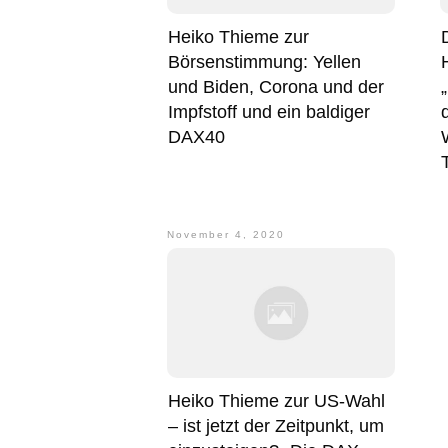
Heiko Thieme zur
Börsenstimmung: Yellen
und Biden, Corona und der
Impfstoff und ein baldiger
DAX40
November 4, 2020
Heiko Thieme zur US-Wahl
– ist jetzt der Zeitpunkt, um