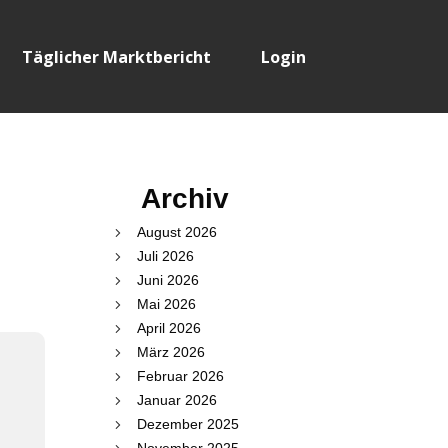
Täglicher Marktbericht
Login
Archiv
August 2026
Juli 2026
Juni 2026
Mai 2026
April 2026
März 2026
Februar 2026
Januar 2026
Dezember 2025