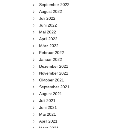
September 2022
August 2022
Juli 2022
Juni 2022
Mai 2022
April 2022
März 2022
Februar 2022
Januar 2022
Dezember 2021
November 2021
Oktober 2021
September 2021
August 2021
Juli 2021
Juni 2021
Mai 2021
April 2021