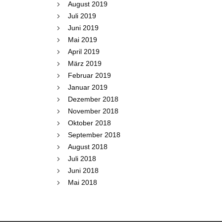
August 2019
Juli 2019
Juni 2019
Mai 2019
April 2019
März 2019
Februar 2019
Januar 2019
Dezember 2018
November 2018
Oktober 2018
September 2018
August 2018
Juli 2018
Juni 2018
Mai 2018