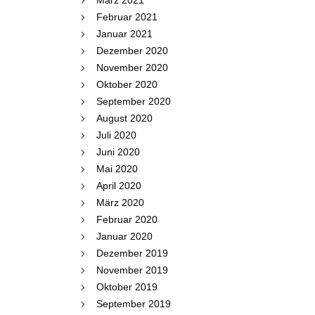
März 2021
Februar 2021
Januar 2021
Dezember 2020
November 2020
Oktober 2020
September 2020
August 2020
Juli 2020
Juni 2020
Mai 2020
April 2020
März 2020
Februar 2020
Januar 2020
Dezember 2019
November 2019
Oktober 2019
September 2019