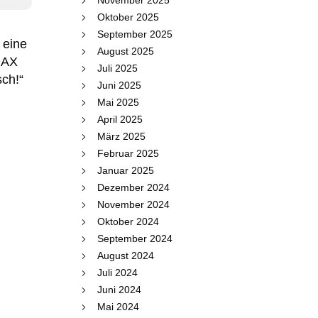
November 2025
Oktober 2025
September 2025
 eine
August 2025
DAX
Juli 2025
sch!“
Juni 2025
Mai 2025
April 2025
März 2025
Februar 2025
Januar 2025
Dezember 2024
November 2024
Oktober 2024
September 2024
August 2024
Juli 2024
Juni 2024
Mai 2024