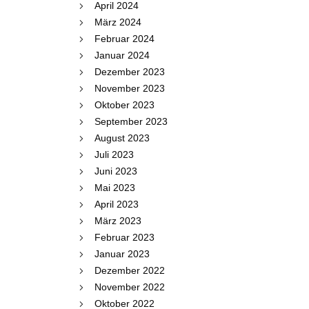
April 2024
März 2024
Februar 2024
Januar 2024
Dezember 2023
November 2023
Oktober 2023
September 2023
August 2023
Juli 2023
Juni 2023
Mai 2023
April 2023
März 2023
Februar 2023
Januar 2023
Dezember 2022
November 2022
Oktober 2022