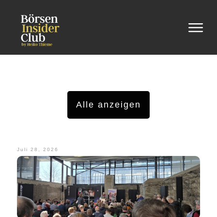
Alle anzeigen
Juli 28, 2026