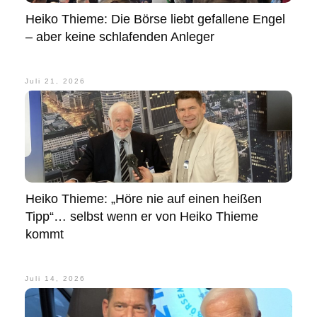
Heiko Thieme: Die Börse liebt gefallene Engel
– aber keine schlafenden Anleger
Juli 21, 2026
Heiko Thieme: „Höre nie auf einen heißen
Tipp“… selbst wenn er von Heiko Thieme
kommt
Juli 14, 2026