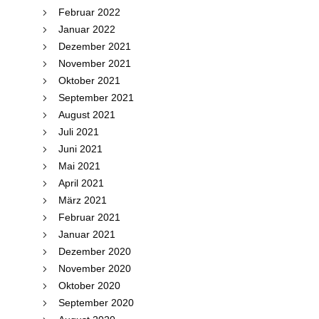
Februar 2022
Januar 2022
Dezember 2021
November 2021
Oktober 2021
September 2021
August 2021
Juli 2021
Juni 2021
Mai 2021
April 2021
März 2021
Februar 2021
Januar 2021
Dezember 2020
November 2020
Oktober 2020
September 2020