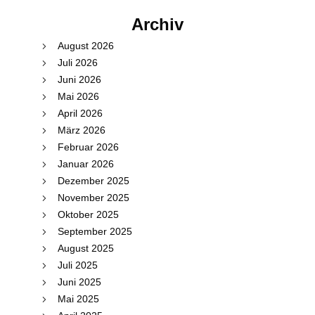
Archiv
August 2026
Juli 2026
Juni 2026
Mai 2026
April 2026
März 2026
Februar 2026
Januar 2026
Dezember 2025
November 2025
Oktober 2025
September 2025
August 2025
Juli 2025
Juni 2025
Mai 2025