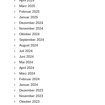
April 2025
März 2025
Februar 2025
Januar 2025
Dezember 2024
November 2024
Oktober 2024
September 2024
August 2024
Juli 2024
Juni 2024
Mai 2024
April 2024
März 2024
Februar 2024
Januar 2024
Dezember 2023
November 2023
Oktober 2023