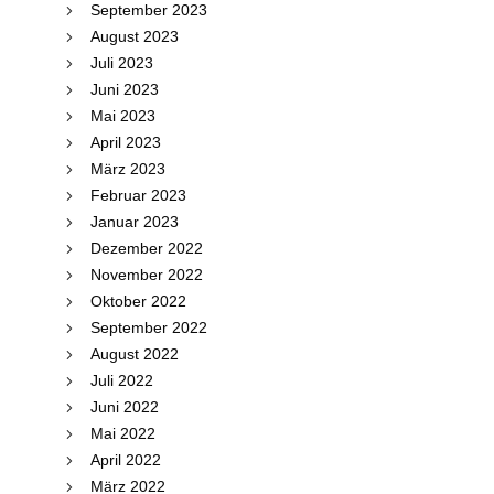
September 2023
August 2023
Juli 2023
Juni 2023
Mai 2023
April 2023
März 2023
Februar 2023
Januar 2023
Dezember 2022
November 2022
Oktober 2022
September 2022
August 2022
Juli 2022
Juni 2022
Mai 2022
April 2022
März 2022