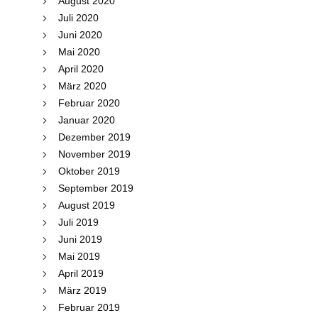
August 2020
Juli 2020
Juni 2020
Mai 2020
April 2020
März 2020
Februar 2020
Januar 2020
Dezember 2019
November 2019
Oktober 2019
September 2019
August 2019
Juli 2019
Juni 2019
Mai 2019
April 2019
März 2019
Februar 2019