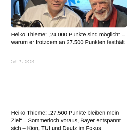
Heiko Thieme: „24.000 Punkte sind möglich“ –
warum er trotzdem an 27.500 Punkten festhält
Juli 7, 2026
Heiko Thieme: „27.500 Punkte bleiben mein
Ziel“ – Sommerloch voraus, Bayer entspannt
sich – Kion, TUI und Deutz im Fokus