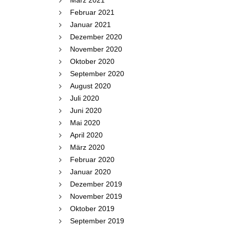
März 2021
Februar 2021
Januar 2021
Dezember 2020
November 2020
Oktober 2020
September 2020
August 2020
Juli 2020
Juni 2020
Mai 2020
April 2020
März 2020
Februar 2020
Januar 2020
Dezember 2019
November 2019
Oktober 2019
September 2019