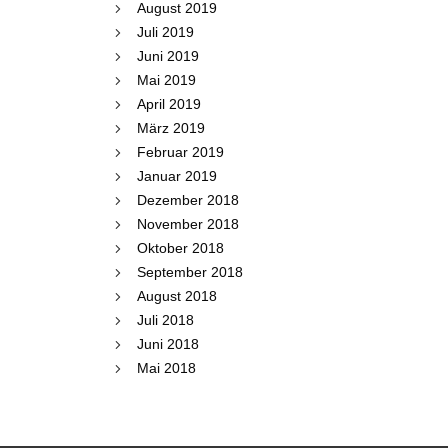
August 2019
Juli 2019
Juni 2019
Mai 2019
April 2019
März 2019
Februar 2019
Januar 2019
Dezember 2018
November 2018
Oktober 2018
September 2018
August 2018
Juli 2018
Juni 2018
Mai 2018