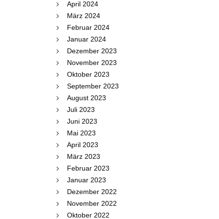
April 2024
März 2024
Februar 2024
Januar 2024
Dezember 2023
November 2023
Oktober 2023
September 2023
August 2023
Juli 2023
Juni 2023
Mai 2023
April 2023
März 2023
Februar 2023
Januar 2023
Dezember 2022
November 2022
Oktober 2022