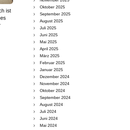
November 2025
Oktober 2025
h ist
September 2025
 es
August 2025
r
Juli 2025
Juni 2025
Mai 2025
April 2025
März 2025
Februar 2025
Januar 2025
Dezember 2024
November 2024
Oktober 2024
September 2024
August 2024
Juli 2024
Juni 2024
Mai 2024