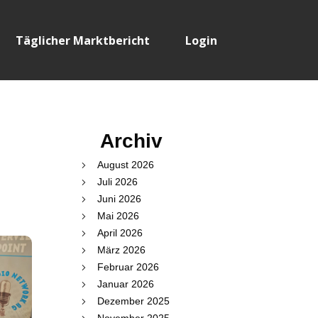
Täglicher Marktbericht
Login
Archiv
August 2026
Juli 2026
Juni 2026
Mai 2026
April 2026
März 2026
Februar 2026
Januar 2026
Dezember 2025