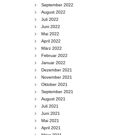
September 2022
August 2022
Juli 2022
Juni 2022
Mai 2022
April 2022
März 2022
Februar 2022
Januar 2022
Dezember 2021
November 2021
Oktober 2021
September 2021
August 2021
Juli 2021
Juni 2021
Mai 2021
April 2021