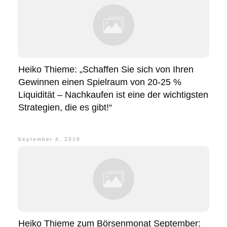
Heiko Thieme: „Schaffen Sie sich von Ihren
Gewinnen einen Spielraum von 20-25 %
Liquidität – Nachkaufen ist eine der wichtigsten
Strategien, die es gibt!“
September 4, 2019
Heiko Thieme zum Börsenmonat September: