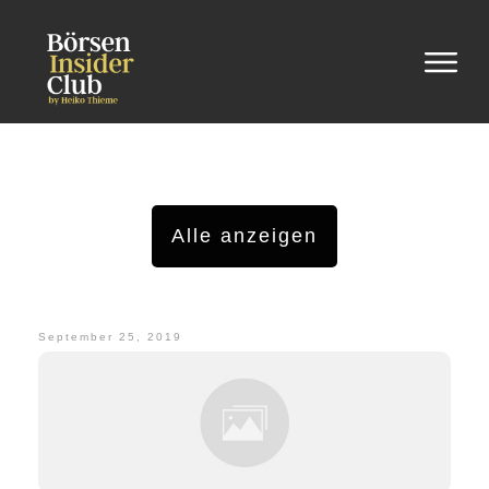
Alle anzeigen
September 25, 2019