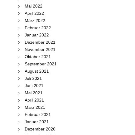
Mai 2022
April 2022
März 2022
Februar 2022
Januar 2022
Dezember 2021
November 2021
Oktober 2021
September 2021
August 2021
Juli 2021
Juni 2021
Mai 2021
April 2021
März 2021
Februar 2021
Januar 2021
Dezember 2020