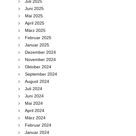
Juli 2025
Juni 2025
Mai 2025
April 2025
März 2025
Februar 2025
Januar 2025
Dezember 2024
November 2024
Oktober 2024
September 2024
August 2024
Juli 2024
Juni 2024
Mai 2024
April 2024
März 2024
Februar 2024
Januar 2024