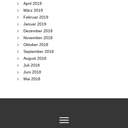
April 2019
März 2019
Februar 2019
Januar 2019
Dezember 2018
November 2018
Oktober 2018
September 2018
August 2018
Juli 2018
Juni 2018
Mai 2018