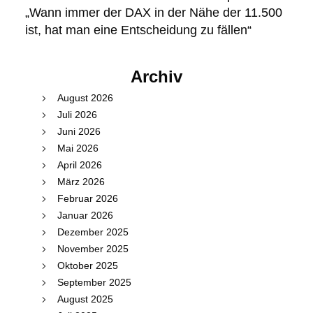
„Wann immer der DAX in der Nähe der 11.500
ist, hat man eine Entscheidung zu fällen“
Archiv
August 2026
Juli 2026
Juni 2026
Mai 2026
April 2026
März 2026
Februar 2026
Januar 2026
Dezember 2025
November 2025
Oktober 2025
September 2025
August 2025