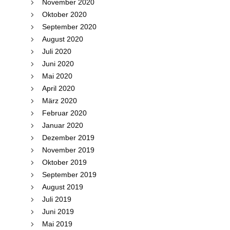
November 2020
Oktober 2020
September 2020
August 2020
Juli 2020
Juni 2020
Mai 2020
April 2020
März 2020
Februar 2020
Januar 2020
Dezember 2019
November 2019
Oktober 2019
September 2019
August 2019
Juli 2019
Juni 2019
Mai 2019