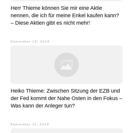
Herr Thieme können Sie mir eine Aktie
nennen, die ich für meine Enkel kaufen kann?
– Diese Aktien gibt es nicht mehr!
September 18, 2019
Heiko Thieme: Zwischen Sitzung der EZB und
der Fed kommt der Nahe Osten in den Fokus –
Was kann der Anleger tun?
September 11, 2019