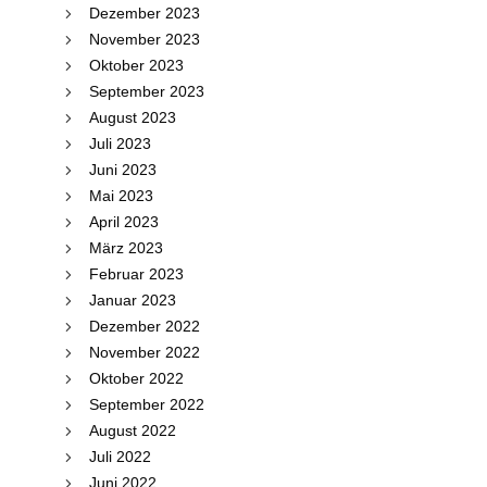
Dezember 2023
November 2023
Oktober 2023
September 2023
August 2023
Juli 2023
Juni 2023
Mai 2023
April 2023
März 2023
Februar 2023
Januar 2023
Dezember 2022
November 2022
Oktober 2022
September 2022
August 2022
Juli 2022
Juni 2022