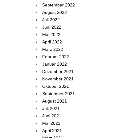
September 2022
August 2022
Juli 2022
Juni 2022
Mai 2022
April 2022
März 2022
Februar 2022
Januar 2022
Dezember 2021
November 2021
Oktober 2021
September 2021
August 2021
Juli 2021
Juni 2021
Mai 2021
April 2021