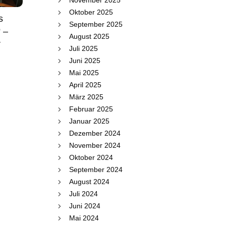
November 2025
Oktober 2025
s
September 2025
“ –
August 2025
r
Juli 2025
Juni 2025
Mai 2025
April 2025
März 2025
Februar 2025
Januar 2025
Dezember 2024
November 2024
Oktober 2024
September 2024
August 2024
Juli 2024
Juni 2024
Mai 2024