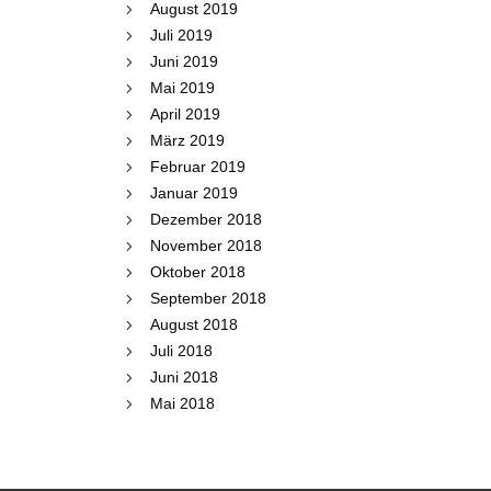
August 2019
Juli 2019
Juni 2019
Mai 2019
April 2019
März 2019
Februar 2019
Januar 2019
Dezember 2018
November 2018
Oktober 2018
September 2018
August 2018
Juli 2018
Juni 2018
Mai 2018