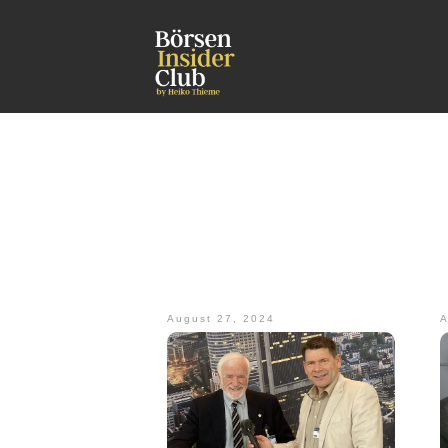
August 27, 2024
A