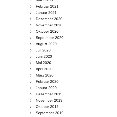
März 2021
Februar 2021
Januar 2021
Dezember 2020
November 2020
Oktober 2020
September 2020
August 2020
Juli 2020
Juni 2020
Mai 2020
April 2020
März 2020
Februar 2020
Januar 2020
Dezember 2019
November 2019
Oktober 2019
September 2019