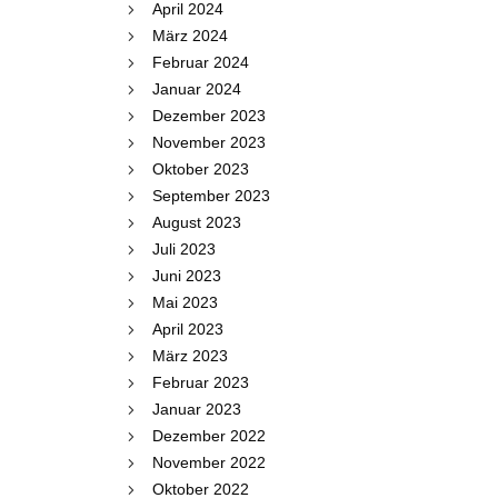
April 2024
März 2024
Februar 2024
Januar 2024
Dezember 2023
November 2023
Oktober 2023
September 2023
August 2023
Juli 2023
Juni 2023
Mai 2023
April 2023
März 2023
Februar 2023
Januar 2023
Dezember 2022
November 2022
Oktober 2022