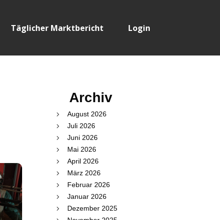
Täglicher Marktbericht
Login
Archiv
August 2026
Juli 2026
Juni 2026
Mai 2026
April 2026
März 2026
Februar 2026
Januar 2026
Dezember 2025