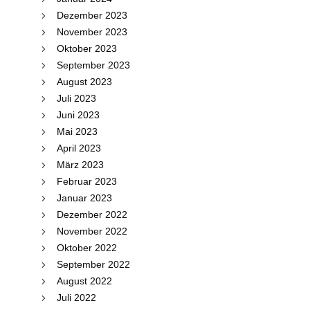
Dezember 2023
November 2023
Oktober 2023
September 2023
August 2023
Juli 2023
Juni 2023
Mai 2023
April 2023
März 2023
Februar 2023
Januar 2023
Dezember 2022
November 2022
Oktober 2022
September 2022
August 2022
Juli 2022