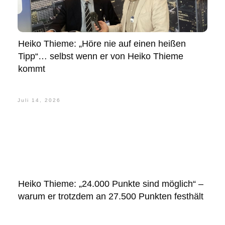
Heiko Thieme: „Höre nie auf einen heißen
Tipp“… selbst wenn er von Heiko Thieme
kommt
Juli 14, 2026
Heiko Thieme: „24.000 Punkte sind möglich“ –
warum er trotzdem an 27.500 Punkten festhält