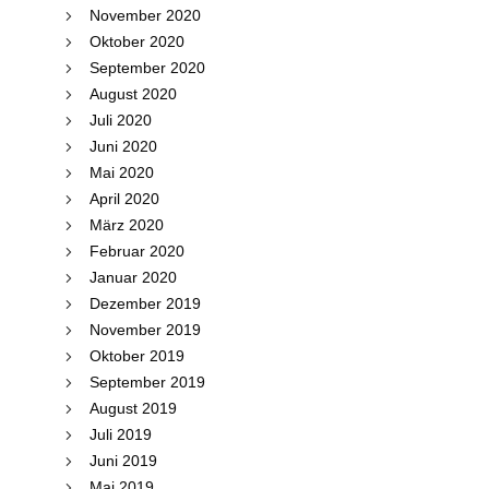
November 2020
Oktober 2020
September 2020
August 2020
Juli 2020
Juni 2020
Mai 2020
April 2020
März 2020
Februar 2020
Januar 2020
Dezember 2019
November 2019
Oktober 2019
September 2019
August 2019
Juli 2019
Juni 2019
Mai 2019