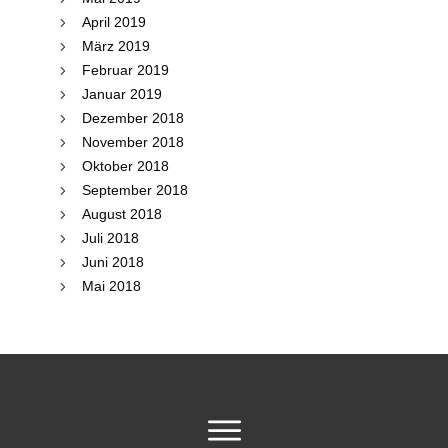
April 2019
März 2019
Februar 2019
Januar 2019
Dezember 2018
November 2018
Oktober 2018
September 2018
August 2018
Juli 2018
Juni 2018
Mai 2018