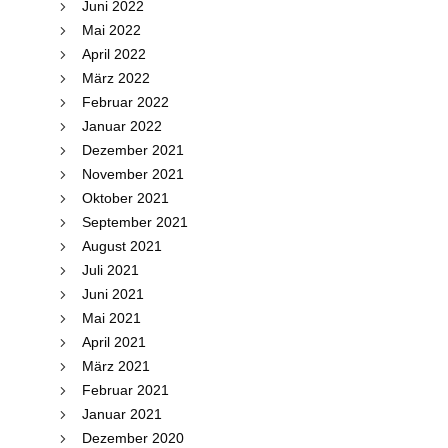
Juni 2022
Mai 2022
April 2022
März 2022
Februar 2022
Januar 2022
Dezember 2021
November 2021
Oktober 2021
September 2021
August 2021
Juli 2021
Juni 2021
Mai 2021
April 2021
März 2021
Februar 2021
Januar 2021
Dezember 2020