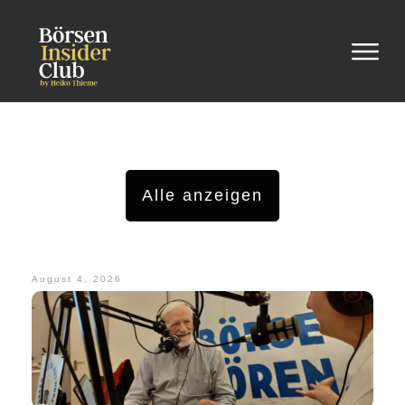
Alle anzeigen
August 4, 2026