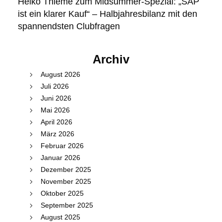
Heiko Thieme zum Midsummer-Spezial: „SAP
ist ein klarer Kauf“ – Halbjahresbilanz mit den
spannendsten Clubfragen
Archiv
August 2026
Juli 2026
Juni 2026
Mai 2026
April 2026
März 2026
Februar 2026
Januar 2026
Dezember 2025
November 2025
Oktober 2025
September 2025
August 2025