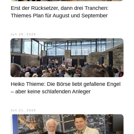
Erst der Rücksetzer, dann drei Tranchen:
Thiemes Plan für August und September
Juli 28, 2026
Heiko Thieme: Die Börse liebt gefallene Engel
– aber keine schlafenden Anleger
Juli 21, 2026