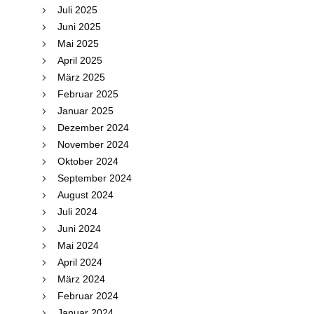
Juli 2025
Juni 2025
Mai 2025
April 2025
März 2025
Februar 2025
Januar 2025
Dezember 2024
November 2024
Oktober 2024
September 2024
August 2024
Juli 2024
Juni 2024
Mai 2024
April 2024
März 2024
Februar 2024
Januar 2024