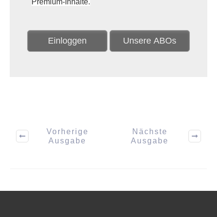
Premium-Inhalte.
Einloggen
Unsere ABOs
Vorherige
Nächste
Ausgabe
Ausgabe