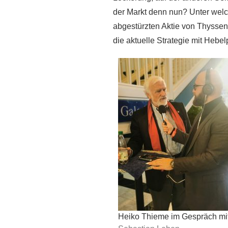
der Markt denn nun? Unter welc
abgestürzten Aktie von Thysse
die aktuelle Strategie mit Hebe
Heiko Thieme im Gespräch mi