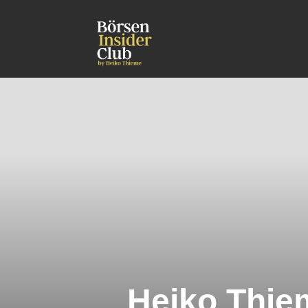
Heiko Thiem