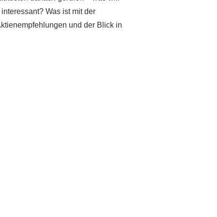
nteressant? Was ist mit der
ktienempfehlungen und der Blick in