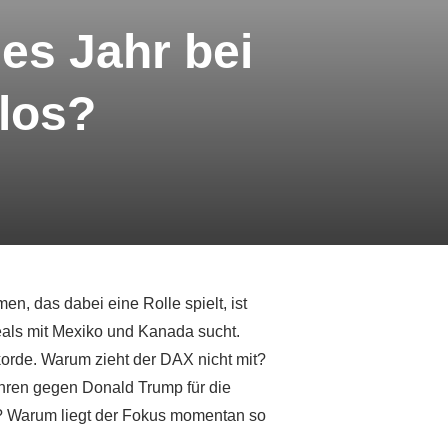
es Jahr bei
 los?
, das dabei eine Rolle spielt, ist
eals mit Mexiko und Kanada sucht.
orde. Warum zieht der DAX nicht mit?
ren gegen Donald Trump für die
e? Warum liegt der Fokus momentan so