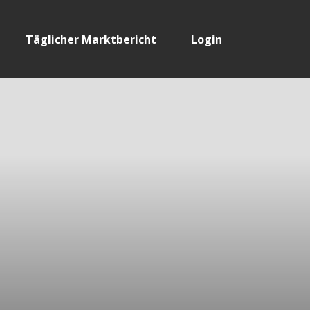
Täglicher Marktbericht
Login