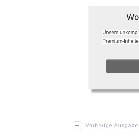
Wol
Unsere unkompli
Premium-Inhalte
Vorherige Ausgabe