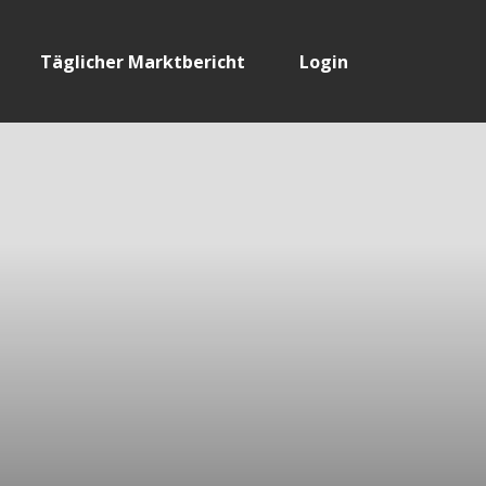
Täglicher Marktbericht
Login