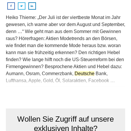
Heiko Thieme: „Der Juli ist der viertbeste Monat im Jahr
gewesen, ich warne aber vor dem August und September,
denn …“ Wie geht man aus dem Sommer mit Gewinnen
raus? Hörerfragen: Aktien Modetrends an den Börsen,
wie findet man die kommende Mode heraus bzw. woran
kann man sie frühzeitig erkennen? Den richtigen Hebel
finden? Wie lange hilft noch die US-Steuerreform bei den
Firmengewinnen? Besprochene Aktien und Hebel dazu:
Aumann, Osram, Commerzbank,
Deutsche
Bank,
Lufthansa, Apple, Gold, Öl, Solaraktien, Facebook …
Wollen Sie Zugriff auf unsere
exklusiven Inhalte?