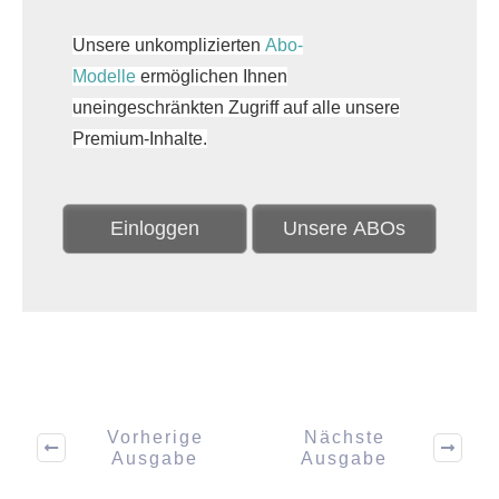
Unsere unkomplizierten
Abo-
Modelle
ermöglichen Ihnen
uneingeschränkten Zugriff auf alle unsere
Premium-Inhalte.
Einloggen
Unsere ABOs
Vorherige
Nächste
Ausgabe
Ausgabe