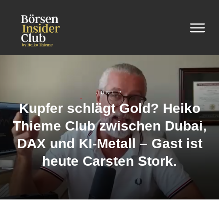
JUNI 2
Kupfer schlägt Gold? Heiko
Thieme Club zwischen Dubai,
DAX und KI-Metall – Gast ist
heute Carsten Stork.