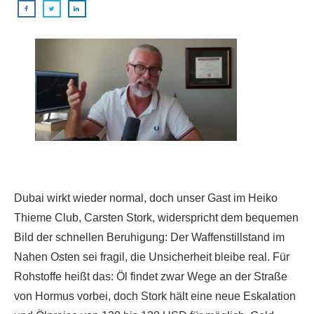
Dubai wirkt wieder normal, doch unser Gast im Heiko
Thieme Club, Carsten Stork, widerspricht dem bequemen
Bild der schnellen Beruhigung: Der Waffenstillstand im
Nahen Osten sei fragil, die Unsicherheit bleibe real. Für
Rohstoffe heißt das: Öl findet zwar Wege an der Straße
von Hormus vorbei, doch Stork hält eine neue Eskalation