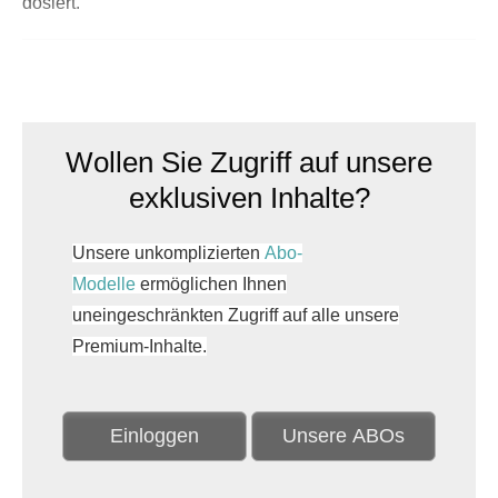
dosiert.
Wollen Sie Zugriff auf unsere
exklusiven Inhalte?
Unsere unkomplizierten
Abo-
Modelle
ermöglichen Ihnen
uneingeschränkten Zugriff auf alle unsere
Premium-Inhalte.
Einloggen
Unsere ABOs