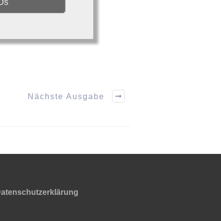
Os
Nächste Ausgabe
atenschutzerklärung