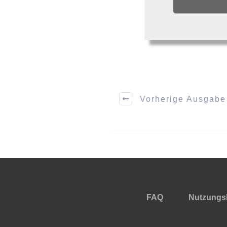
Vorherige Ausgabe
FAQ
Nutzungs