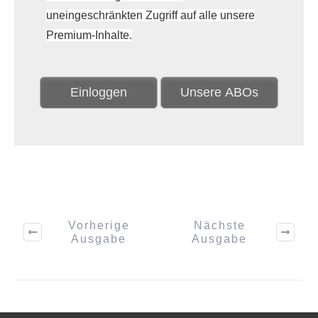
uneingeschränkten Zugriff auf alle unsere
Premium-Inhalte.
Einloggen
Unsere ABOs
Vorherige
Nächste
Ausgabe
Ausgabe