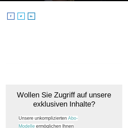
Wollen Sie Zugriff auf unsere
exklusiven Inhalte?
Unsere unkomplizierten
Abo-
Modelle
ermöglichen Ihnen