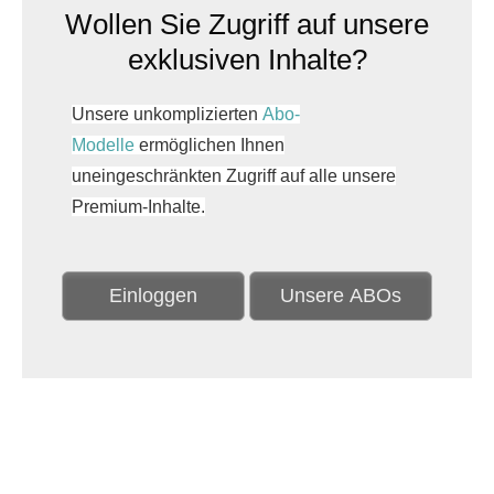
Wollen Sie Zugriff auf unsere
exklusiven Inhalte?
Unsere unkomplizierten
Abo-
Modelle
ermöglichen Ihnen
uneingeschränkten Zugriff auf alle unsere
Premium-Inhalte.
Einloggen
Unsere ABOs