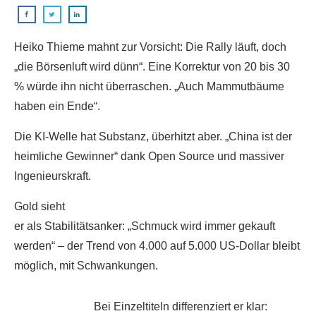
Heiko Thieme mahnt zur Vorsicht: Die Rally läuft, doch
„die Börsenluft wird dünn“. Eine Korrektur von 20 bis 30
% würde ihn nicht überraschen. „Auch Mammutbäume
haben ein Ende“.
Die KI-Welle hat Substanz, überhitzt aber. „China ist der
heimliche Gewinner“ dank Open Source und massiver
Ingenieurskraft.
Gold sieht
er als Stabilitätsanker: „Schmuck wird immer gekauft
werden“ – der Trend von 4.000 auf 5.000 US-Dollar bleibt
möglich, mit Schwankungen.
Bei Einzeltiteln differenziert er klar: