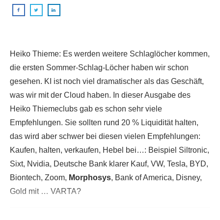
Heiko Thieme: Es werden weitere Schlaglöcher kommen,
die ersten Sommer-Schlag-Löcher haben wir schon
gesehen. KI ist noch viel dramatischer als das Geschäft,
was wir mit der Cloud haben. In dieser Ausgabe des
Heiko Thiemeclubs gab es schon sehr viele
Empfehlungen. Sie sollten rund 20 % Liquidität halten,
das wird aber schwer bei diesen vielen Empfehlungen:
Kaufen, halten, verkaufen, Hebel bei…: Beispiel Siltronic,
Sixt, Nvidia, Deutsche Bank klarer Kauf, VW, Tesla, BYD,
Biontech, Zoom,
Morphosys
, Bank of America, Disney,
Gold mit … VARTA?