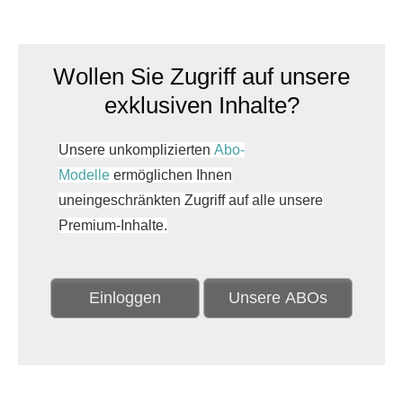
Wollen Sie Zugriff auf unsere
exklusiven Inhalte?
Unsere unkomplizierten
Abo-
Modelle
ermöglichen Ihnen
uneingeschränkten Zugriff auf alle unsere
Premium-Inhalte.
Einloggen
Unsere ABOs