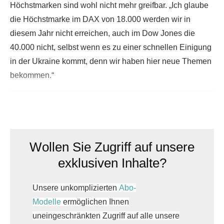
Höchstmarken sind wohl nicht mehr greifbar. „Ich glaube
die Höchstmarke im DAX von 18.000 werden wir in
diesem Jahr nicht erreichen, auch im Dow Jones die
40.000 nicht, selbst wenn es zu einer schnellen Einigung
in der Ukraine kommt, denn wir haben hier neue Themen
bekommen.“
Wollen Sie Zugriff auf unsere
exklusiven Inhalte?
Unsere unkomplizierten
Abo-
Modelle
ermöglichen Ihnen
uneingeschränkten Zugriff auf alle unsere