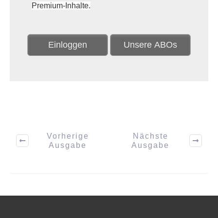
Premium-Inhalte.
Einloggen
Unsere ABOs
Vorherige
Nächste
Ausgabe
Ausgabe