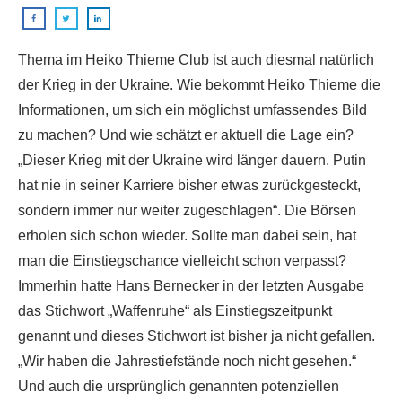
Thema im Heiko Thieme Club ist auch diesmal natürlich
der Krieg in der Ukraine. Wie bekommt Heiko Thieme die
Informationen, um sich ein möglichst umfassendes Bild
zu machen? Und wie schätzt er aktuell die Lage ein?
„Dieser Krieg mit der Ukraine wird länger dauern. Putin
hat nie in seiner Karriere bisher etwas zurückgesteckt,
sondern immer nur weiter zugeschlagen“. Die Börsen
erholen sich schon wieder. Sollte man dabei sein, hat
man die Einstiegschance vielleicht schon verpasst?
Immerhin hatte Hans Bernecker in der letzten Ausgabe
das Stichwort „Waffenruhe“ als Einstiegszeitpunkt
genannt und dieses Stichwort ist bisher ja nicht gefallen.
„Wir haben die Jahrestiefstände noch nicht gesehen.“
Und auch die ursprünglich genannten potenziellen