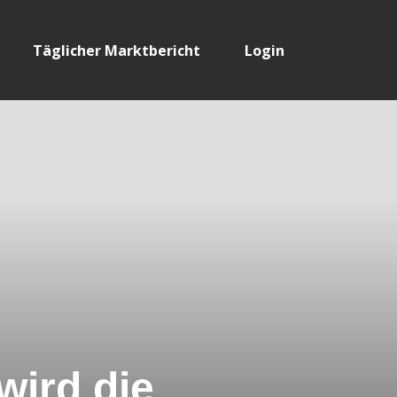
Täglicher Marktbericht
Login
wird die