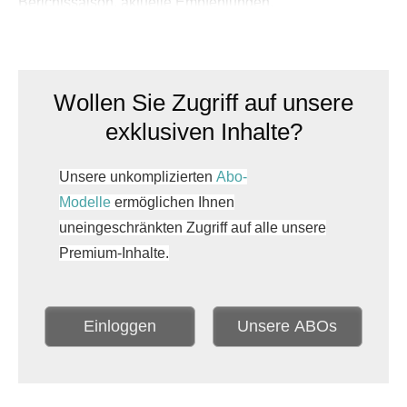
Berichtssaison, aktuelle Empfehlungen.
Wollen Sie Zugriff auf unsere
exklusiven Inhalte?
Unsere unkomplizierten
Abo-
Modelle
ermöglichen Ihnen
uneingeschränkten Zugriff auf alle unsere
Premium-Inhalte.
Einloggen
Unsere ABOs