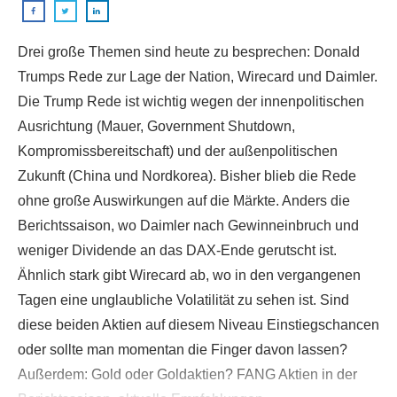
Drei große Themen sind heute zu besprechen: Donald
Trumps Rede zur Lage der Nation, Wirecard und Daimler.
Die Trump Rede ist wichtig wegen der innenpolitischen
Ausrichtung (Mauer, Government Shutdown,
Kompromissbereitschaft) und der außenpolitischen
Zukunft (China und Nordkorea). Bisher blieb die Rede
ohne große Auswirkungen auf die Märkte. Anders die
Berichtssaison, wo Daimler nach Gewinneinbruch und
weniger Dividende an das DAX-Ende gerutscht ist.
Ähnlich stark gibt Wirecard ab, wo in den vergangenen
Tagen eine unglaubliche Volatilität zu sehen ist. Sind
diese beiden Aktien auf diesem Niveau Einstiegschancen
oder sollte man momentan die Finger davon lassen?
Außerdem: Gold oder Goldaktien? FANG Aktien in der