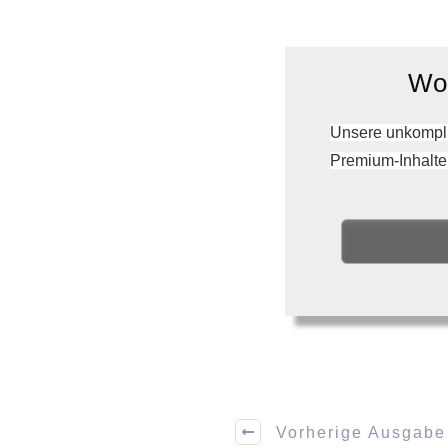
Wol
Unsere unkompli
Premium-Inhalte
Vorherige Ausgabe