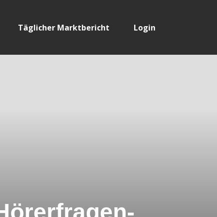
Täglicher Marktbericht
Login
örerfragen-