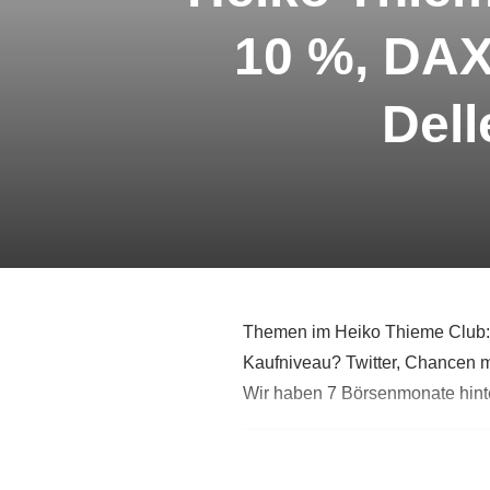
10 %, DAX 
Dell
Themen im Heiko Thieme Club: 
Kaufniveau? Twitter, Chancen mi
Wir haben 7 Börsenmonate hint