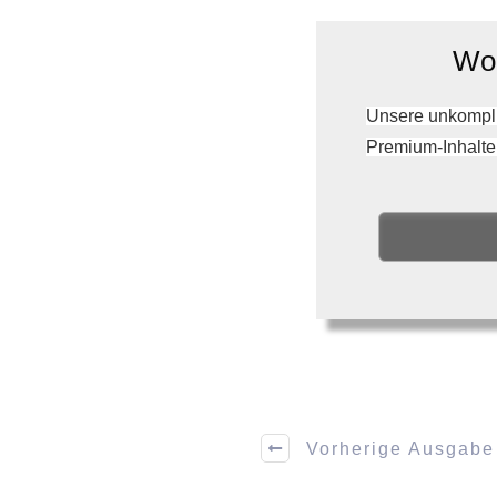
Wol
Unsere unkompli
Premium-Inhalte
Vorherige Ausgabe