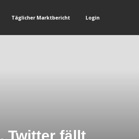
Täglicher Marktbericht
Login
Twitter fällt